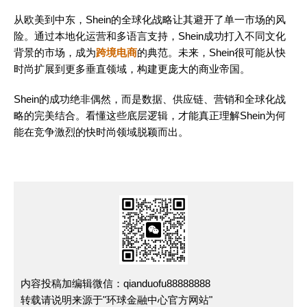
从欧美到中东，Shein的全球化战略让其避开了单一市场的风
险。通过本地化运营和多语言支持，Shein成功打入不同文化
背景的市场，成为
跨境电商
的典范。未来，Shein很可能从快
时尚扩展到更多垂直领域，构建更庞大的商业帝国。
Shein的成功绝非偶然，而是数据、供应链、营销和全球化战
略的完美结合。看懂这些底层逻辑，才能真正理解Shein为何
能在竞争激烈的快时尚领域脱颖而出。
内容投稿加编辑微信：qianduofu88888888
转载请说明来源于"环球金融中心官方网站"