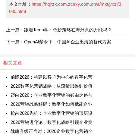
本文地址：
https://hqjrzx.com.zcsxy.com.cn/a/mkt/yxzl/3
080.html
上一篇：跟着Temu学：低价策略在海外真的万能吗？
下一篇：OpenAI禁令下，中国AI企业出海的替代方案
相关文章
前瞻2026：构建以客户为中心的数字化营
2026数字化营销战略：从流量思维到价值
迈向2026：企业数字化营销的必由之路与
2026营销战略解码：数字化如何赋能企业
抢占2026先机：企业数字化营销的顶层设
2026营销进化论：数字化战略引领企业突
战略升级正当时：2026企业数字化营销全