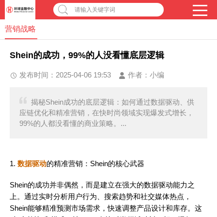
请输入关键字词
营销战略
Shein的成功，99%的人没看懂底层逻辑
发布时间：2025-04-06 19:53
作者：
小编
揭秘Shein成功的底层逻辑：如何通过数据驱动、供
应链优化和精准营销，在快时尚领域实现爆发式增长，
99%的人都没看懂的商业策略。...
1.
数据驱动
的精准营销：Shein的核心武器
Shein的成功并非偶然，而是建立在强大的数据驱动能力之
上。通过实时分析用户行为、搜索趋势和社交媒体热点，
Shein能够精准预测市场需求，快速调整产品设计和库存。这