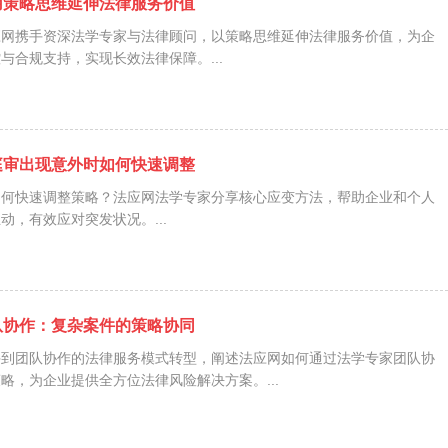
用策略思维延伸法律服务价值
应网携手资深法学专家与法律顾问，以策略思维延伸法律服务价值，为企
与合规支持，实现长效法律保障。...
庭审出现意外时如何快速调整
如何快速调整策略？法应网法学专家分享核心应变方法，帮助企业和个人
动，有效应对突发状况。...
队协作：复杂案件的策略协同
斗到团队协作的法律服务模式转型，阐述法应网如何通过法学专家团队协
略，为企业提供全方位法律风险解决方案。...