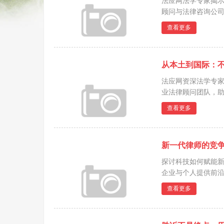
法应网法学专家揭示
顾问与法律咨询公司
查看更多
从本土到国际：
法应网资深法学专
业法律顾问团队，助
查看更多
新一代律师的竞
探讨科技如何赋能
企业与个人提供前沿
查看更多