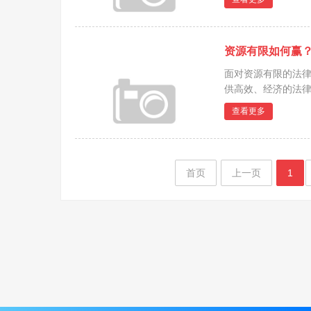
资源有限如何赢
面对资源有限的法
供高效、经济的法律
查看更多
首页
上一页
1