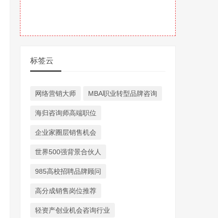
标签云
网络营销大师
MBA职业转型品牌咨询
海归咨询师高端职位
企业家圈层销售机会
世界500强背景合伙人
985高校招聘品牌顾问
高分成销售岗位推荐
轻资产创业机会咨询行业