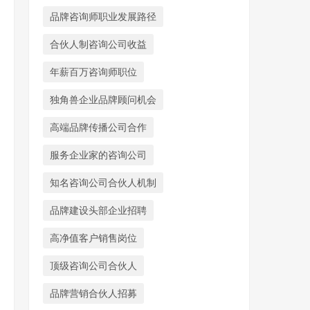
品牌咨询师职业发展路径
合伙人制咨询公司收益
年薪百万咨询师职位
独角兽企业品牌顾问机会
高端品牌传播公司合作
服务企业家的咨询公司
知名咨询公司合伙人机制
品牌建设头部企业招聘
高净值客户销售岗位
顶级咨询公司合伙人
品牌营销合伙人招募