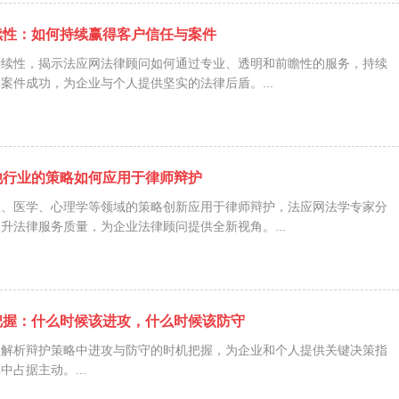
续性：如何持续赢得客户信任与案件
持续性，揭示法应网法律顾问如何通过专业、透明和前瞻性的服务，持续
案件成功，为企业与个人提供坚实的法律后盾。...
他行业的策略如何应用于律师辩护
业、医学、心理学等领域的策略创新应用于律师辩护，法应网法学专家分
升法律服务质量，为企业法律顾问提供全新视角。...
把握：什么时候该进攻，什么时候该防守
入解析辩护策略中进攻与防守的时机把握，为企业和个人提供关键决策指
占据主动。...