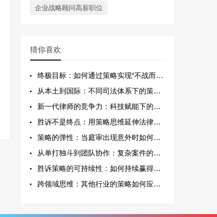
企业战略顾问高薪职位
猜你喜欢
终极目标：如何通过策略实现“不战而屈人之
从本土到国际：不同司法体系下的策略应变
新一代律师的竞争力：科技赋能下的辩护策略
胜诉不是终点：用策略思维延伸法律服务价值
策略的弹性：当庭审出现意外时如何快速调整
从单打独斗到团队协作：复杂案件的策略协同
胜诉策略的可持续性：如何持续赢得客户信任
跨领域思维：其他行业的策略如何应用于律师