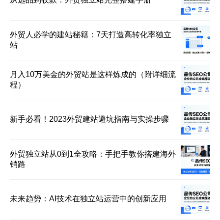
外贸人必学的建站秘籍：7天打造高转化率独立
站
月入10万美金的外贸站是这样炼成的（附详细流
程）
新手必看！2023外贸建站避坑指南与实操步骤
外贸独立站从0到1全攻略：手把手教你搭建海外
销路
未来趋势：AI技术在独立站运营中的创新应用