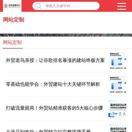
请输入关键字词
网站定制
网站定制
外贸老鸟亲授：让谷歌排名暴涨的建站终极方案
零基础也能学会：外贸建站十大关键环节解析
打破流量困局！外贸站精准获客的5大核心步骤
从选品到收款：外贸独立站完整搭建手册