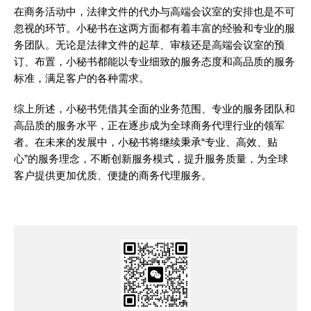
在商务活动中，法律文件的代办与高端会议室的安排也是不可
忽视的环节。小秘书在这两方面都有着丰富的经验和专业的服
务团队。无论是法律文件的起草、审核还是高端会议室的预
订、布置，小秘书都能以专业细致的服务态度和高品质的服务
标准，满足客户的各种需求。
综上所述，小秘书凭借其全面的业务范围、专业的服务团队和
高品质的服务水平，正在逐步成为全球商务代理行业的领军
者。在未来的发展中，小秘书将继续秉承“专业、高效、贴
心”的服务理念，不断创新服务模式，提升服务质量，为全球
客户提供更加优质、便捷的商务代理服务。