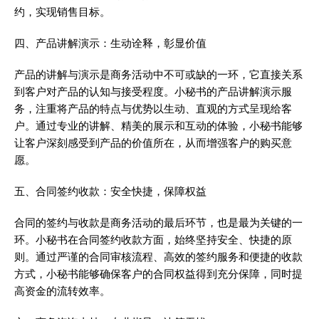
约，实现销售目标。
四、产品讲解演示：生动诠释，彰显价值
产品的讲解与演示是商务活动中不可或缺的一环，它直接关系
到客户对产品的认知与接受程度。小秘书的产品讲解演示服
务，注重将产品的特点与优势以生动、直观的方式呈现给客
户。通过专业的讲解、精美的展示和互动的体验，小秘书能够
让客户深刻感受到产品的价值所在，从而增强客户的购买意
愿。
五、合同签约收款：安全快捷，保障权益
合同的签约与收款是商务活动的最后环节，也是最为关键的一
环。小秘书在合同签约收款方面，始终坚持安全、快捷的原
则。通过严谨的合同审核流程、高效的签约服务和便捷的收款
方式，小秘书能够确保客户的合同权益得到充分保障，同时提
高资金的流转效率。