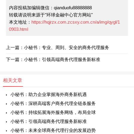
内容投稿加编辑微信：qianduofu88888888
转载请说明来源于"环球金融中心官方网站"
本文地址：
https://hqjrzx.com.zcsxy.com.cn/a/img/qygl/1
0903.html
上一篇：小秘书：专业、周到、安全的商务代理服务
下一篇：小秘书：引领高端商务代理服务新标准
相关文章
小秘书：助力企业掌握海外商务新机遇
小秘书：深耕高端客户商务代理全链条服务
小秘书：持续拓展海外服务网络，布局全球
小秘书：引领高端商务代理服务新标准
小秘书：未来全球商务代理行业的发展趋势