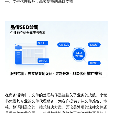
一、文件代理服务：高效便捷的基础支撑
在商务活动中，文件的处理与传递往往关乎业务的成败。小秘
书凭借其专业的文件代理服务，为客户提供了从文件准备、审
核、翻译到递交的一站式解决方案。无论是繁琐的法律文件还