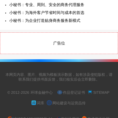
小秘书：专业、周到、安全的商务代理服务
小秘书：为海外客户节省时间与成本的首选
小秘书：为企业打造贴身商务服务新模式
广告位
本网页内容、图片、视频为模板演示数据，如有涉及侵犯版权，请
联系我们提供书面反馈，我们核实后会立即删除。
© 2012-2026
环球金融中心
作品登记证书
SITEMAP
词库
网站建设与运营品传