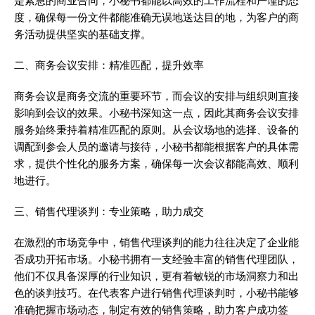
是紧急的商业合同，小秘书都能以高效的工作流程和严谨的态
度，确保每一份文件都能准确无误地送达目的地，为客户的商
务活动提供坚实的基础支撑。
二、商务会议安排：精准匹配，提升效率
商务会议是商务交流的重要环节，而会议的安排与组织则直接
影响到会议的效果。小秘书深知这一点，因此其商务会议安排
服务始终秉持着精准匹配的原则。从会议场地的选择、设备的
调配到参会人员的邀请与接待，小秘书都能根据客户的具体需
求，提供个性化的服务方案，确保每一次会议都能高效、顺利
地进行。
三、销售代理谈判：专业策略，助力成交
在激烈的市场竞争中，销售代理谈判的能力往往决定了企业能
否成功开拓市场。小秘书拥有一支经验丰富的销售代理团队，
他们不仅具备深厚的行业知识，更有着敏锐的市场洞察力和出
色的谈判技巧。在代表客户进行销售代理谈判时，小秘书能够
准确把握市场动态，制定有效的销售策略，助力客户成功签