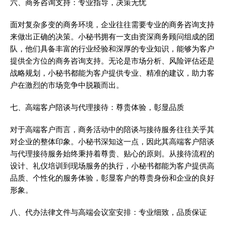
六、商务咨询支持：专业指导，决策无忧
面对复杂多变的商务环境，企业往往需要专业的商务咨询支持
来做出正确的决策。小秘书拥有一支由资深商务顾问组成的团
队，他们具备丰富的行业经验和深厚的专业知识，能够为客户
提供全方位的商务咨询支持。无论是市场分析、风险评估还是
战略规划，小秘书都能为客户提供专业、精准的建议，助力客
户在激烈的市场竞争中脱颖而出。
七、高端客户陪谈与代理接待：尊贵体验，彰显品质
对于高端客户而言，商务活动中的陪谈与接待服务往往关乎其
对企业的整体印象。小秘书深知这一点，因此其高端客户陪谈
与代理接待服务始终秉持着尊贵、贴心的原则。从接待流程的
设计、礼仪培训到现场服务的执行，小秘书都能为客户提供高
品质、个性化的服务体验，彰显客户的尊贵身份和企业的良好
形象。
八、代办法律文件与高端会议室安排：专业细致，品质保证