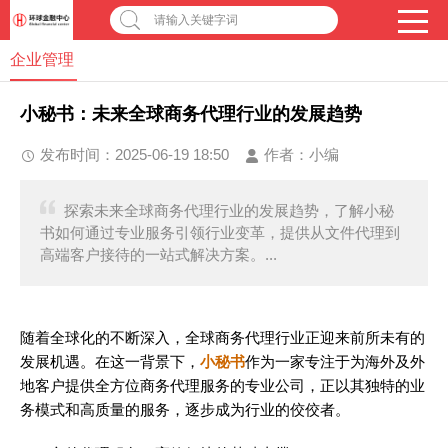
请输入关键字词
企业管理
小秘书：未来全球商务代理行业的发展趋势
发布时间：2025-06-19 18:50
作者：
小编
探索未来全球商务代理行业的发展趋势，了解小秘
书如何通过专业服务引领行业变革，提供从文件代理到
高端客户接待的一站式解决方案。...
随着全球化的不断深入，全球商务代理行业正迎来前所未有的
发展机遇。在这一背景下，
小秘书
作为一家专注于为海外及外
地客户提供全方位商务代理服务的专业公司，正以其独特的业
务模式和高质量的服务，逐步成为行业的佼佼者。