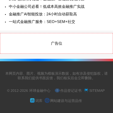
中小金融公司必看！低成本高效金融推广实战
金融推广AI智能投放：24小时自动获取高
一站式金融推广服务：SEO+SEM+社交
广告位
本网页内容、图片、视频为模板演示数据，如有涉及侵犯版权，请
联系我们提供书面反馈，我们核实后会立即删除。
© 2012-2026
环球金融中心
作品登记证书
SITEMAP
词库
网站建设与运营品传