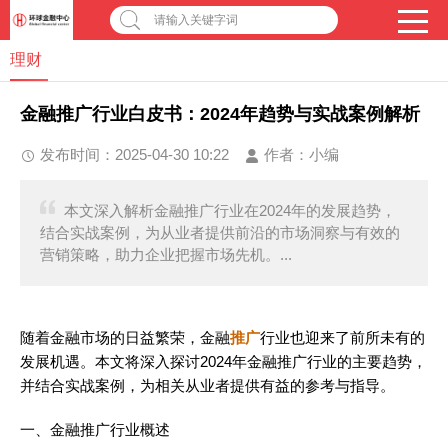
请输入关键字词
理财
金融推广行业白皮书：2024年趋势与实战案例解析
发布时间：2025-04-30 10:22
作者：
小编
本文深入解析金融推广行业在2024年的发展趋势，
结合实战案例，为从业者提供前沿的市场洞察与有效的
营销策略，助力企业把握市场先机。...
随着金融市场的日益繁荣，金融
推广
行业也迎来了前所未有的
发展机遇。本文将深入探讨2024年金融推广行业的主要趋势，
并结合实战案例，为相关从业者提供有益的参考与指导。
一、金融推广行业概述