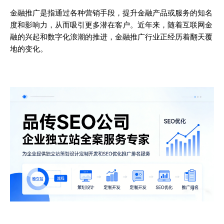
金融推广是指通过各种营销手段，提升金融产品或服务的知名
度和影响力，从而吸引更多潜在客户。近年来，随着互联网金
融的兴起和数字化浪潮的推进，金融推广行业正经历着翻天覆
地的变化。