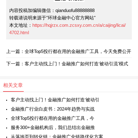
内容投稿加编辑微信：qianduofu88888888
转载请说明来源于"环球金融中心官方网站"
本文地址：
https://hqjrzx.com.zcsxy.com.cn/a/caijing/licai/
4702.html
上一篇：全球Top5投行都在用的金融推广工具，今天免费公开
下一篇：客户主动找上门！金融推广如何打造‘被动引流’模式
相关文章
客户主动找上门！金融推广如何打造‘被动引
金融推广行业白皮书：2024年趋势与实战
全球Top5投行都在用的金融推广工具，今
服务300+金融机构后，我们总结出金融推
从落地页到转化链：金融推广全链路优化方案