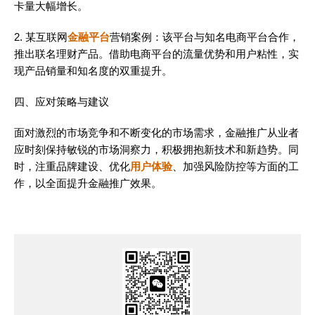
卡量大幅增长。
2. 某互联网
金融平台
营销案例：该平台与知名电商平台合作，
推出联名理财产品。借助电商平台的流量优势和用户粘性，实
现产品销量和知名度的双重提升。
四、应对策略与建议
面对激烈的市场竞争和不断变化的市场需求，金融推广从业者
应时刻保持敏锐的市场洞察力，积极拥抱新技术和新趋势。同
时，注重品牌建设、优化
用户体验
、加强风险防控等方面的工
作，以全面提升金融推广效果。