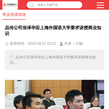
请输入关键字词
商业授课现场
品传公司张泽华应上海外国语大学要求讲授商业知
识
发布时间：2024-10-17 19:12
作者：
小编
品传公司张泽华应上海外国语大学要求讲授商业知
识...