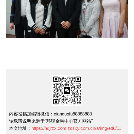
内容投稿加编辑微信：qianduofu88888888
转载请说明来源于"环球金融中心官方网站"
本文地址：
https://hqjrzx.com.zcsxy.com.cn/a/img/edu/11