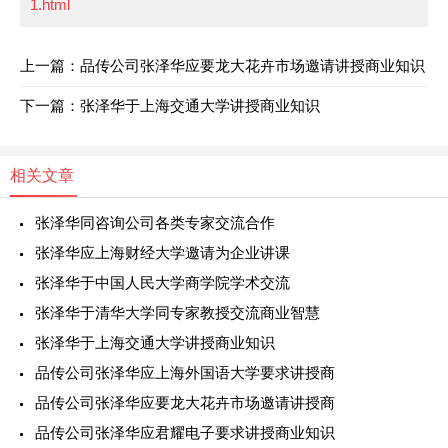
1.html
上一篇：品传公司张泽华应要龙大花卉市场邀请讲授商业知识
下一篇：张泽华于上海交通大学讲授商业知识
相关文章
张泽华同咨询公司各类专家交流合作
张泽华应上海财经大学邀请为企业讲课
张泽华于中国人民大学商学院学术交流
张泽华于清华大学同专家教授交流商业智慧
张泽华于上海交通大学讲授商业知识
品传公司张泽华应上海外国语大学要求讲授商
品传公司张泽华应要龙大花卉市场邀请讲授商
品传公司张泽华应君耀电子要求讲授商业知识