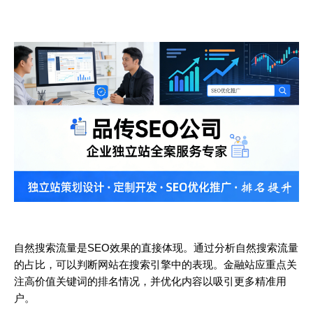
自然搜索流量是SEO效果的直接体现。通过分析自然搜索流量
的占比，可以判断网站在搜索引擎中的表现。金融站应重点关
注高价值关键词的排名情况，并优化内容以吸引更多精准用
户。