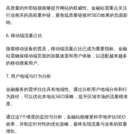
高质量的外部链接能够提升网站的权威性。金融站需重点关注
行业相关的高权重外链，避免低质量链接对SEO效果的负面影
响。
6. 移动端流量占比
随着移动设备的普及，移动端流量占比已成为重要指标。金融
站需确保移动端页面的加载速度和用户体验，以适配越来越多
的移动搜索用户。
7. 用户地域与行为分析
金融服务的需求往往具有地域性。通过分析用户地域分布和行
为路径，可以优化本地化SEO策略，提升区域市场的流量精准
度。
通过这7个维度的监控与分析，金融站能够更科学地评估SEO
效果，并制定针对性的优化策略，最终实现流量与业务的双重
增长。