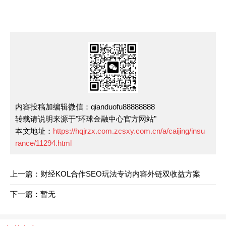
内容投稿加编辑微信：qianduofu88888888
转载请说明来源于"环球金融中心官方网站"
本文地址：
https://hqjrzx.com.zcsxy.com.cn/a/caijing/insu
rance/11294.html
上一篇：财经KOL合作SEO玩法专访内容外链双收益方案
下一篇：暂无