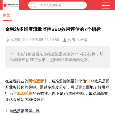
请输入关键字词
保险
金融站多维度流量监控SEO效果评估的7个指标
发布时间：2025-06-28 20:56
作者：
小编
本文详解金融站多维度流量监控的7个核心指标，帮
助精准评估SEO效果，提升网站流量与转化率。...
在金融行业的
网站运营
中，精准监控流量并评估
SEO
效果是提
升业务转化的关键。通过多维度分析，可以更全面地了解用户
行为与
SEO策略
的有效性。以下是7个核心指标，帮助您高效
评估金融站的SEO效果。
1. 自然搜索流量占比