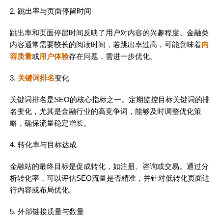
2. 跳出率与页面停留时间
跳出率和页面停留时间反映了用户对内容的兴趣程度。金融类
内容通常需要较长的阅读时间，若跳出率过高，可能意味着
内
容质量
或
用户体验
存在问题，需进一步优化。
3.
关键词排名
变化
关键词排名是SEO的核心指标之一。定期监控目标关键词的排
名变化，尤其是金融行业的高竞争词，能够及时调整优化策
略，确保流量稳定增长。
4. 转化率与目标达成
金融站的最终目标是促成转化，如注册、咨询或交易。通过分
析转化率，可以评估SEO流量是否精准，并针对低转化页面进
行内容或布局优化。
5. 外部链接质量与数量