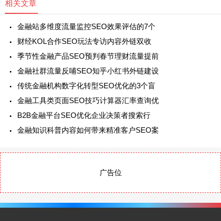
相关文章
金融站多维度流量监控SEO效果评估的7个
财经KOL合作SEO玩法专访内容外链双收
季节性金融产品SEO预判春节理财流量提前
金融社群流量反哺SEO知乎小红书外链建设
传统金融机构数字化转型SEO优化的3个盲
金融工具类页面SEO技巧计算器汇率查询优
B2B金融平台SEO优化企业决策者搜索行
金融知识科普内容如何带来精准客户SEO案
广告位